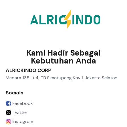
Kami Hadir Sebagai
Kebutuhan Anda
ALRICKINDO CORP
Menara 165 Lt.4, TB Simatupang Kav 1, Jakarta Selatan.
Socials
Facebook
Twitter
Instagram