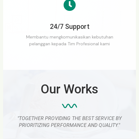
24/7 Support
Membantu mengkomunikasikan kebutuhan
pelanggan kepada Tim Profesional kami
Our Works
"TOGETHER PROVIDING THE BEST SERVICE BY
PRIORITIZING PERFORMANCE AND QUALITY."