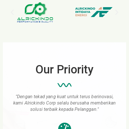
Our Priority
"Dengan tekad yang kuat untuk terus berinovasi,
kami Alrickindo Corp selalu berusaha memberikan
solusi terbaik kepada Pelanggan."