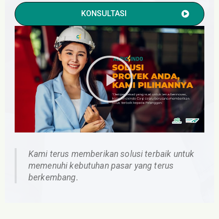
KONSULTASI
Kami terus memberikan solusi terbaik untuk
memenuhi kebutuhan pasar yang terus
berkembang.