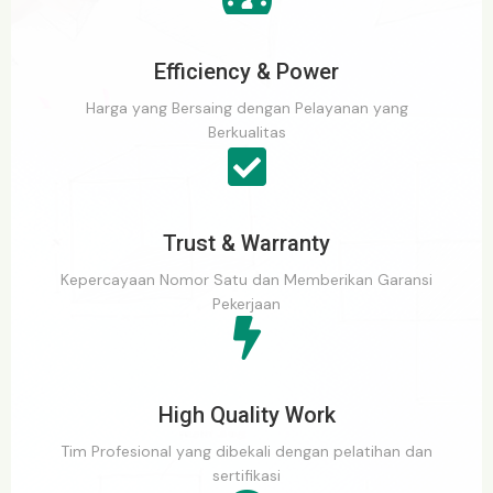
Efficiency & Power
Harga yang Bersaing dengan Pelayanan yang
Berkualitas
Trust & Warranty
Kepercayaan Nomor Satu dan Memberikan Garansi
Pekerjaan
High Quality Work
Tim Profesional yang dibekali dengan pelatihan dan
sertifikasi